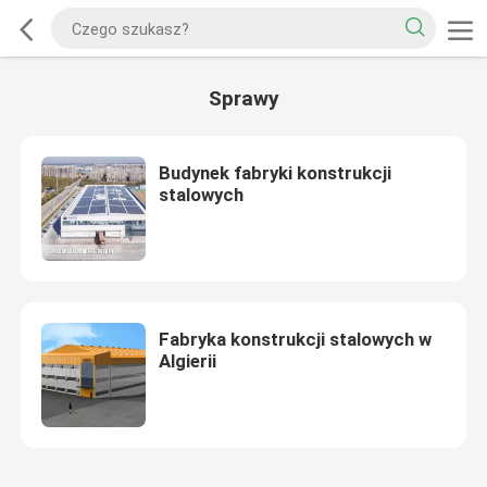
Sprawy
Budynek fabryki konstrukcji
stalowych
Fabryka konstrukcji stalowych w
Algierii