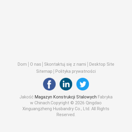
Dom
O nas
Skontaktuj się z nami
Desktop Site
Sitemap
Polityka prywatności
Jakość
Magazyn Konstrukcji Stalowych
Fabryka
w Chinach.Copyright © 2026 Qingdao
Xinguangzheng Husbandry Co., Ltd. All Rights
Reserved.