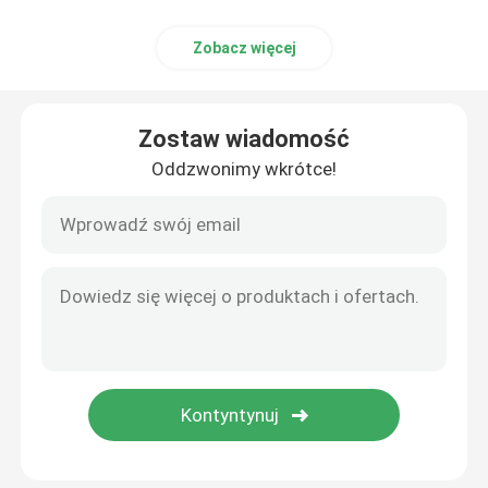
Zobacz więcej
Zostaw wiadomość
Oddzwonimy wkrótce!