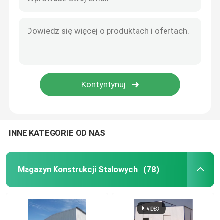
INNE KATEGORIE OD NAS
Magazyn Konstrukcji Stalowych
(78)