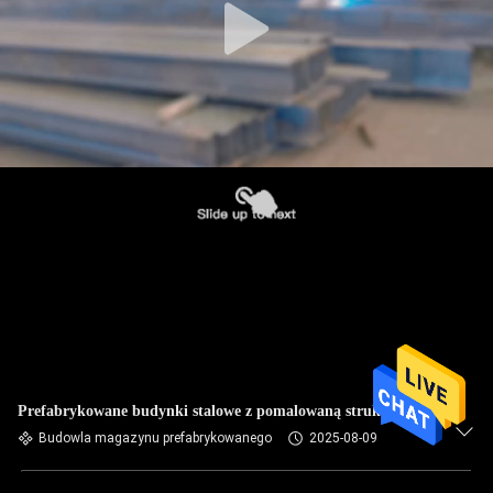
Prefabrykowane budynki stalowe z pomalowaną strukturą
Budowla magazynu prefabrykowanego
2025-08-09