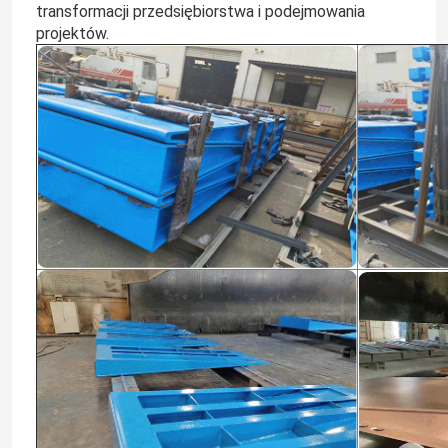
transformacji przedsiębiorstwa i podejmowania
projektów.