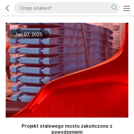
Jan 07, 2025
Projekt stalowego mostu zakończono z
powodzeniem