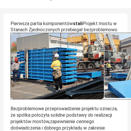
stali
Pierwsza partia komponentów
Projekt mostu w
Stanach Zjednoczonych przebiegał bezproblemowo.
Bezproblemowe przeprowadzenie projektu oznacza,
że spółka położyła solidne podstawy do realizacji
projektów mostów,zapewnienie cennego
doświadczenia i dobrego przykładu w zakresie