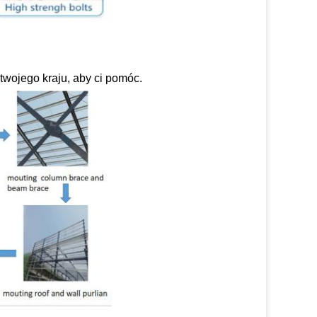
 twojego kraju, aby ci pomóc.