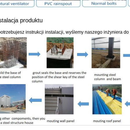
stalacja produktu
potrzebujesz instrukcji instalacji, wyślemy naszego inżyniera do