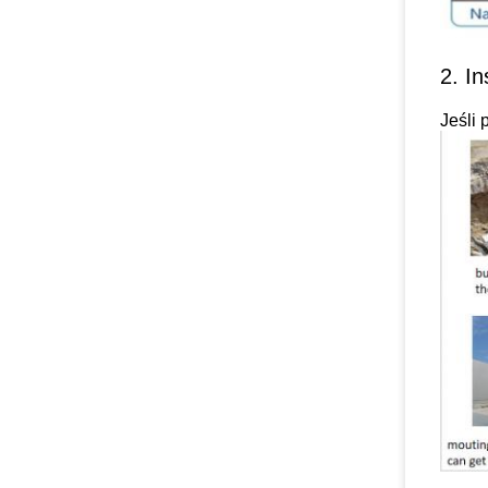
2. In
Jeśli 