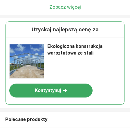
Zobacz więcej
Uzyskaj najlepszą cenę za
Ekologiczna konstrukcja
warsztatowa ze stali
Kontyntynuj
Polecane produkty