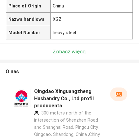
Place of Origin
China
Nazwa handlowa
XGZ
Model Number
heavy steel
Zobacz więcej
O nas
Qingdao Xinguangzheng
Husbandry Co., Ltd profil
producenta
300 meters north of the
intersection of Shenzhen Road
and Shanghai Road, Pingdu City,
Qingdao, Shandong, China ,Chiny