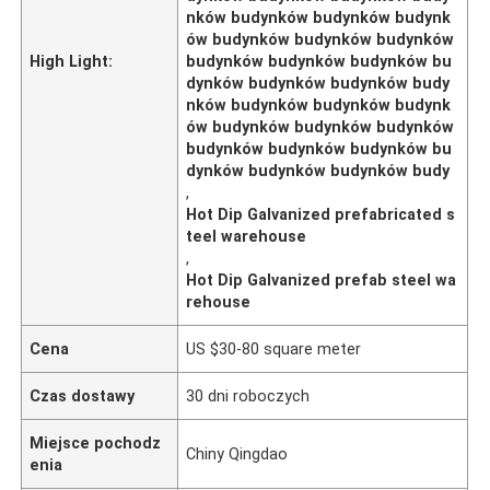
nków budynków budynków budynk
ów budynków budynków budynków
High Light:
budynków budynków budynków bu
dynków budynków budynków budy
nków budynków budynków budynk
ów budynków budynków budynków
budynków budynków budynków bu
dynków budynków budynków budy
,
Hot Dip Galvanized prefabricated s
teel warehouse
,
Hot Dip Galvanized prefab steel wa
rehouse
Cena
US $30-80 square meter
Czas dostawy
30 dni roboczych
Miejsce pochodz
Chiny Qingdao
enia