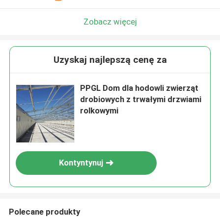
Zobacz więcej
Uzyskaj najlepszą cenę za
PPGL Dom dla hodowli zwierząt
drobiowych z trwałymi drzwiami
rolkowymi
Kontyntynuj
Polecane produkty