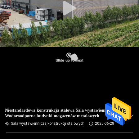
Niestandardowa konstrukcja stalowa Sala wystawiennicza
Wodoroodporne budynki magazynów metalowych
Sala wystawiennicza konstrukcji stalowych
2025-06-28