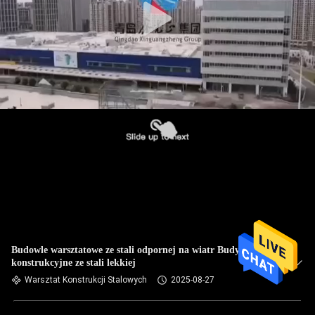
Budowle warsztatowe ze stali odpornej na wiatr Budynki
konstrukcyjne ze stali lekkiej
Warsztat Konstrukcji Stalowych
2025-08-27