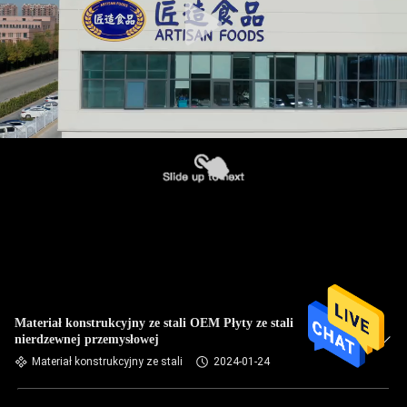
Materiał konstrukcyjny ze stali OEM Płyty ze stali
nierdzewnej przemysłowej
Materiał konstrukcyjny ze stali
2024-01-24